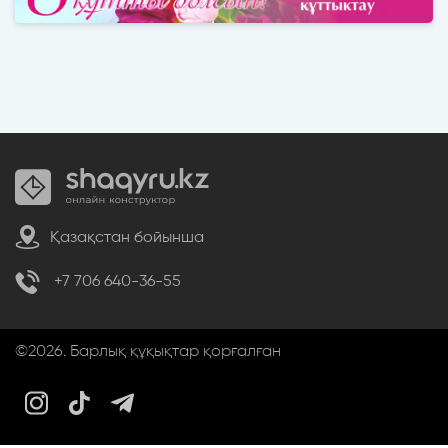
Қазақстан бойынша
+7 706 640-36-55
©2026. Барлық құқықтар қорғалған